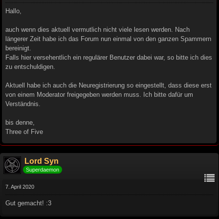
Hallo,
auch wenn dies aktuell vermutlich nicht viele lesen werden. Nach
längerer Zeit habe ich das Forum nun einmal von den ganzen Spammern
bereinigt.
Falls hier versehentlich ein regulärer Benutzer dabei war, so bitte ich dies
zu entschuldigen.
Aktuell habe ich auch die Neuregistrierung so eingestellt, dass diese erst
von einem Moderator freigegeben werden muss. Ich bitte dafür um
Verständnis.
bis denne,
Three of Five
Lord Syn
Superdaemon
7. April 2020
Gut gemacht! :3