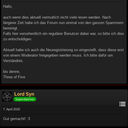
Hallo,
auch wenn dies aktuell vermutlich nicht viele lesen werden. Nach
längerer Zeit habe ich das Forum nun einmal von den ganzen Spammern
bereinigt.
Falls hier versehentlich ein regulärer Benutzer dabei war, so bitte ich dies
zu entschuldigen.
Aktuell habe ich auch die Neuregistrierung so eingestellt, dass diese erst
von einem Moderator freigegeben werden muss. Ich bitte dafür um
Verständnis.
bis denne,
Three of Five
Lord Syn
Superdaemon
7. April 2020
Gut gemacht! :3