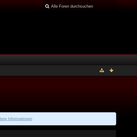
tere Informationen