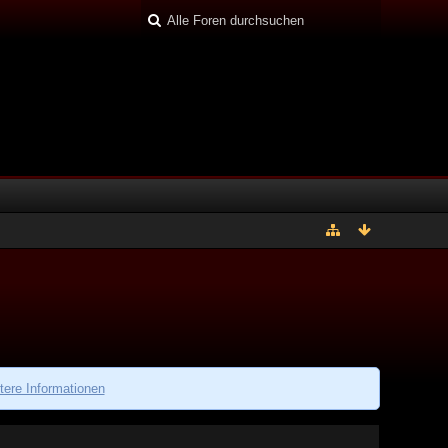
tere Informationen