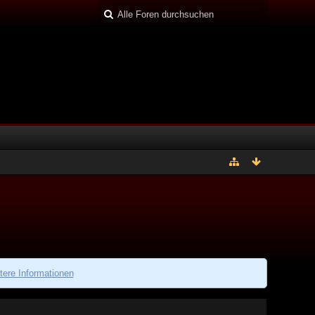
tere Informationen