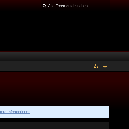
tere Informationen