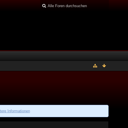
tere Informationen