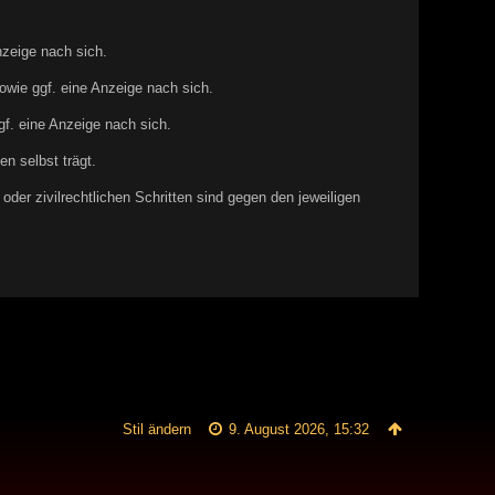
nzeige nach sich.
owie ggf. eine Anzeige nach sich.
gf. eine Anzeige nach sich.
en selbst trägt.
oder zivilrechtlichen Schritten sind gegen den jeweiligen
Stil ändern
9. August 2026, 15:32