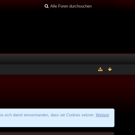
ie sich damit einverstanden, dass wir Cookies setzen.
Weitere