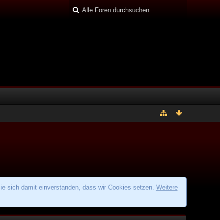
ie sich damit einverstanden, dass wir Cookies setzen.
Weitere