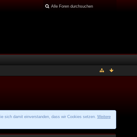
ie sich damit einverstanden, dass wir Cookies setzen.
Weitere