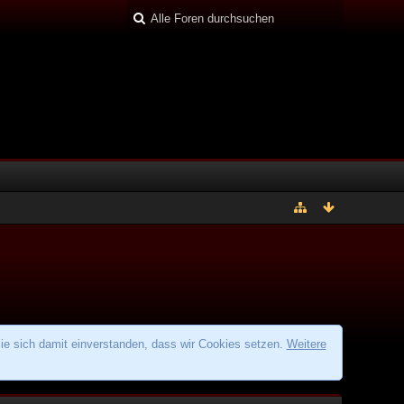
ie sich damit einverstanden, dass wir Cookies setzen.
Weitere