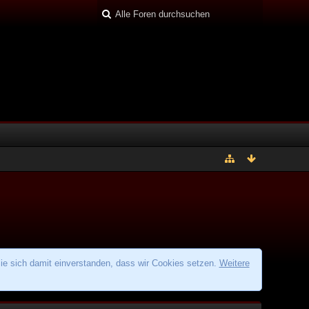
ie sich damit einverstanden, dass wir Cookies setzen.
Weitere