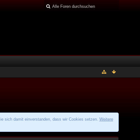
ie sich damit einverstanden, dass wir Cookies setzen.
Weitere