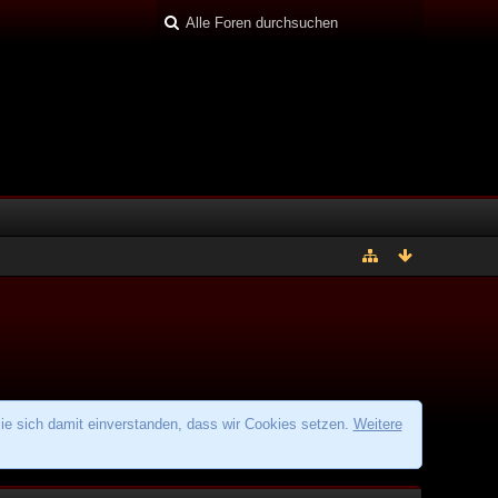
ie sich damit einverstanden, dass wir Cookies setzen.
Weitere