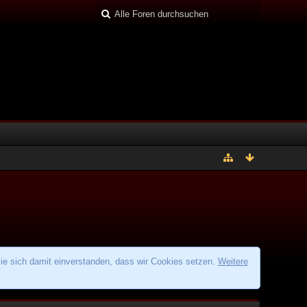
ie sich damit einverstanden, dass wir Cookies setzen.
Weitere