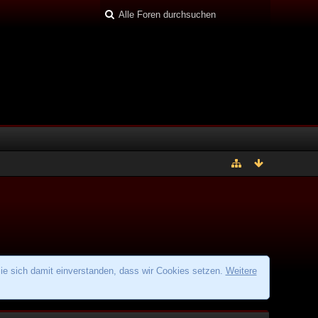
ie sich damit einverstanden, dass wir Cookies setzen.
Weitere