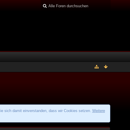
ie sich damit einverstanden, dass wir Cookies setzen.
Weitere