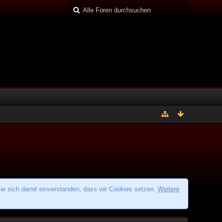
ie sich damit einverstanden, dass wir Cookies setzen.
Weitere