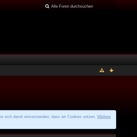
ie sich damit einverstanden, dass wir Cookies setzen.
Weitere