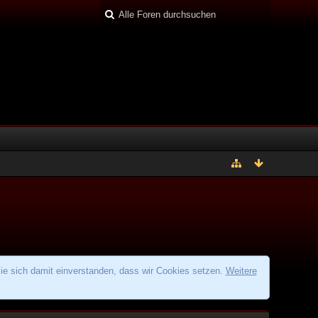
ie sich damit einverstanden, dass wir Cookies setzen.
Weitere