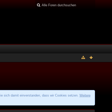
ie sich damit einverstanden, dass wir Cookies setzen.
Weitere