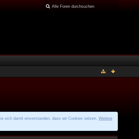
ie sich damit einverstanden, dass wir Cookies setzen.
Weitere