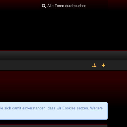
ie sich damit einverstanden, dass wir Cookies setzen.
Weitere