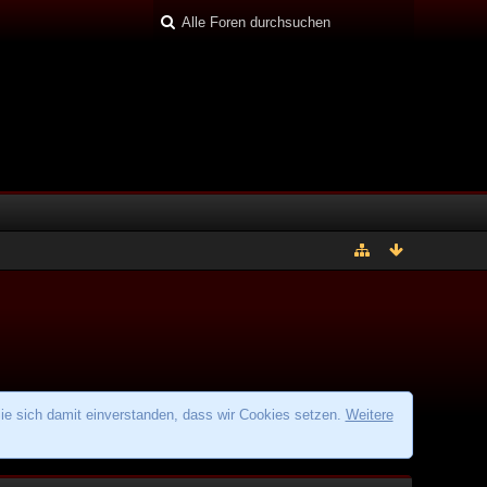
ie sich damit einverstanden, dass wir Cookies setzen.
Weitere