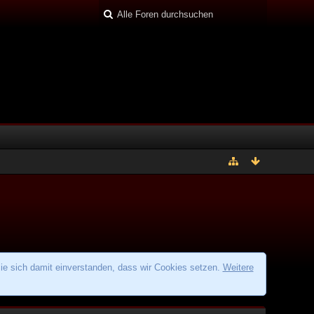
ie sich damit einverstanden, dass wir Cookies setzen.
Weitere