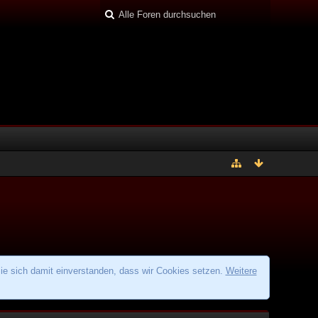
ie sich damit einverstanden, dass wir Cookies setzen.
Weitere