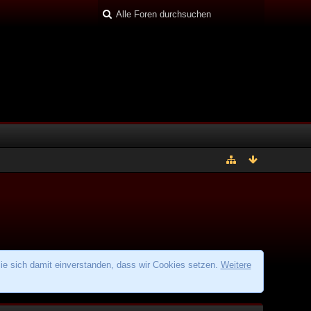
ie sich damit einverstanden, dass wir Cookies setzen.
Weitere