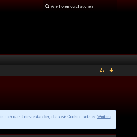
ie sich damit einverstanden, dass wir Cookies setzen.
Weitere