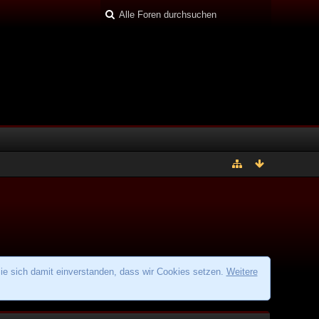
ie sich damit einverstanden, dass wir Cookies setzen.
Weitere