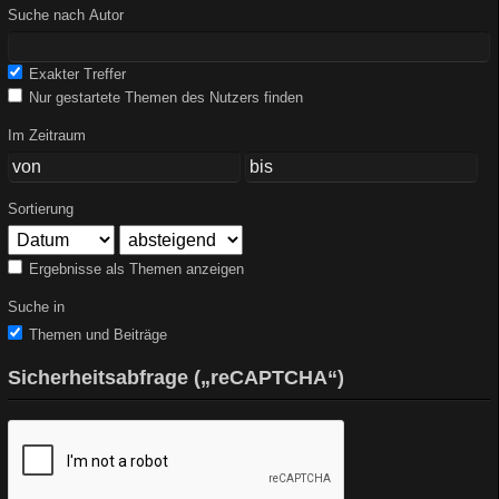
Suche nach Autor
Exakter Treffer
Nur gestartete Themen des Nutzers finden
Im Zeitraum
Sortierung
Ergebnisse als Themen anzeigen
Suche in
Themen und Beiträge
Sicherheitsabfrage („reCAPTCHA“)