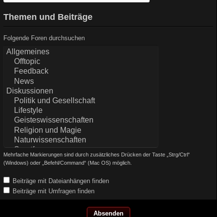
Themen und Beiträge
Folgende Foren durchsuchen
Mehrfache Markierungen sind durch zusätzliches Drücken der Taste „Strg/Ctrl“
(Windows) oder „Befehl/Command“ (Mac OS) möglich.
Beiträge mit Dateianhängen finden
Beiträge mit Umfragen finden