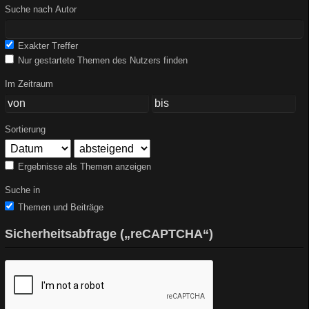
Suche nach Autor
Exakter Treffer
Nur gestartete Themen des Nutzers finden
Im Zeitraum
Sortierung
Ergebnisse als Themen anzeigen
Suche in
Themen und Beiträge
Sicherheitsabfrage („reCAPTCHA“)