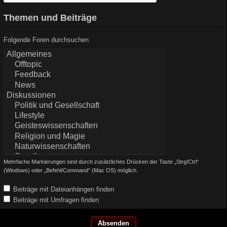
Themen und Beiträge
Folgende Foren durchsuchen
Mehrfache Markierungen sind durch zusätzliches Drücken der Taste „Strg/Ctrl“
(Windows) oder „Befehl/Command“ (Mac OS) möglich.
Beiträge mit Dateianhängen finden
Beiträge mit Umfragen finden