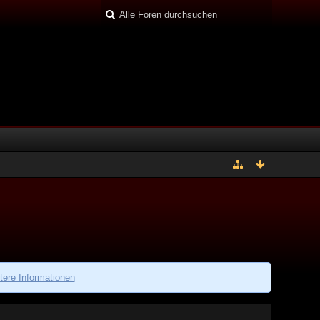
tere Informationen