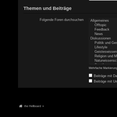
Themen und Beiträge
Folgende Foren durchsuchen
Mehrfache Markierung
Beiträge mit Da
Beiträge mit Um
the Hellboard
»