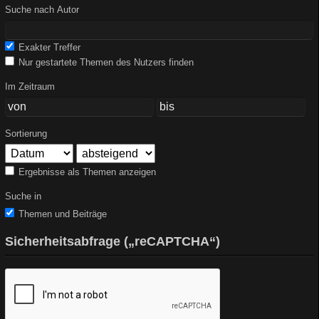
Suche nach Autor
Exakter Treffer
Nur gestartete Themen des Nutzers finden
Im Zeitraum
Sortierung
Ergebnisse als Themen anzeigen
Suche in
Themen und Beiträge
Sicherheitsabfrage („reCAPTCHA“)