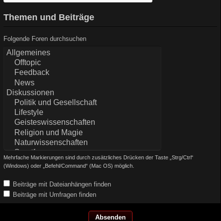
Themen und Beiträge
Folgende Foren durchsuchen
Mehrfache Markierungen sind durch zusätzliches Drücken der Taste „Strg/Ctrl“
(Windows) oder „Befehl/Command“ (Mac OS) möglich.
Beiträge mit Dateianhängen finden
Beiträge mit Umfragen finden