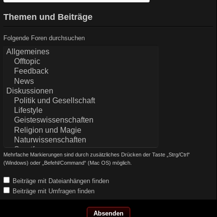
Themen und Beiträge
Folgende Foren durchsuchen
Mehrfache Markierungen sind durch zusätzliches Drücken der Taste „Strg/Ctrl“
(Windows) oder „Befehl/Command“ (Mac OS) möglich.
Beiträge mit Dateianhängen finden
Beiträge mit Umfragen finden