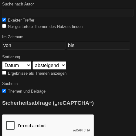
Suche nach Autor
Exakter Treffer
Nur gestartete Themen des Nutzers finden
Im Zeitraum
Sortierung
Ergebnisse als Themen anzeigen
Suche in
Themen und Beiträge
Sicherheitsabfrage („reCAPTCHA“)