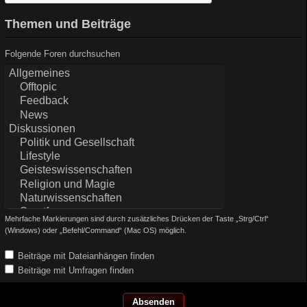
Themen und Beiträge
Folgende Foren durchsuchen
Mehrfache Markierungen sind durch zusätzliches Drücken der Taste „Strg/Ctrl“
(Windows) oder „Befehl/Command“ (Mac OS) möglich.
Beiträge mit Dateianhängen finden
Beiträge mit Umfragen finden