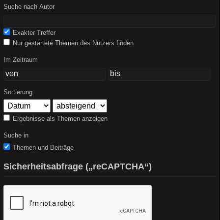
Suche nach Autor
Exakter Treffer
Nur gestartete Themen des Nutzers finden
Im Zeitraum
Sortierung
Ergebnisse als Themen anzeigen
Suche in
Themen und Beiträge
Sicherheitsabfrage („reCAPTCHA“)