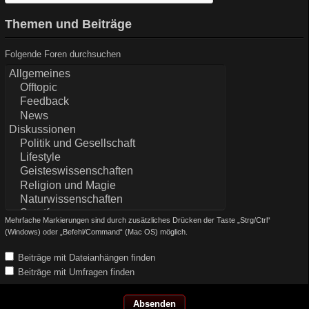
Themen und Beiträge
Folgende Foren durchsuchen
Mehrfache Markierungen sind durch zusätzliches Drücken der Taste „Strg/Ctrl“
(Windows) oder „Befehl/Command“ (Mac OS) möglich.
Beiträge mit Dateianhängen finden
Beiträge mit Umfragen finden