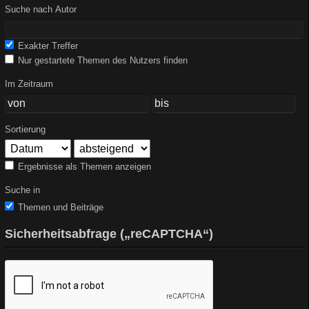
Suche nach Autor
Exakter Treffer
Nur gestartete Themen des Nutzers finden
Im Zeitraum
Sortierung
Ergebnisse als Themen anzeigen
Suche in
Themen und Beiträge
Sicherheitsabfrage („reCAPTCHA“)