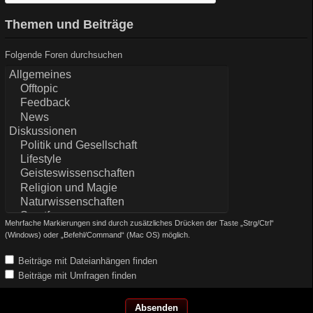
Themen und Beiträge
Folgende Foren durchsuchen
Mehrfache Markierungen sind durch zusätzliches Drücken der Taste „Strg/Ctrl“
(Windows) oder „Befehl/Command“ (Mac OS) möglich.
Beiträge mit Dateianhängen finden
Beiträge mit Umfragen finden