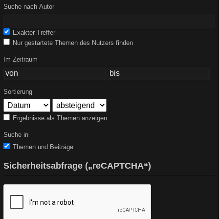
Suche nach Autor
Exakter Treffer
Nur gestartete Themen des Nutzers finden
Im Zeitraum
Sortierung
Ergebnisse als Themen anzeigen
Suche in
Themen und Beiträge
Sicherheitsabfrage („reCAPTCHA“)