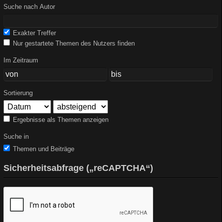
Suche nach Autor
Exakter Treffer
Nur gestartete Themen des Nutzers finden
Im Zeitraum
Sortierung
Ergebnisse als Themen anzeigen
Suche in
Themen und Beiträge
Sicherheitsabfrage („reCAPTCHA“)