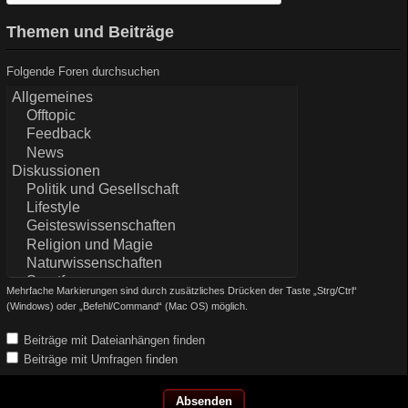
Themen und Beiträge
Folgende Foren durchsuchen
Mehrfache Markierungen sind durch zusätzliches Drücken der Taste „Strg/Ctrl“
(Windows) oder „Befehl/Command“ (Mac OS) möglich.
Beiträge mit Dateianhängen finden
Beiträge mit Umfragen finden