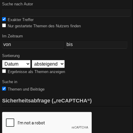
Suche nach Autor
Exakter Treffer
Nur gestartete Themen des Nutzers finden
Im Zeitraum
Sortierung
Ergebnisse als Themen anzeigen
Suche in
Themen und Beiträge
Sicherheitsabfrage („reCAPTCHA“)