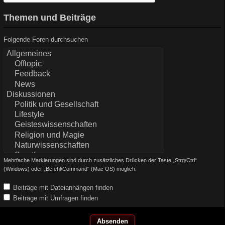
Themen und Beiträge
Folgende Foren durchsuchen
Mehrfache Markierungen sind durch zusätzliches Drücken der Taste „Strg/Ctrl“
(Windows) oder „Befehl/Command“ (Mac OS) möglich.
Beiträge mit Dateianhängen finden
Beiträge mit Umfragen finden