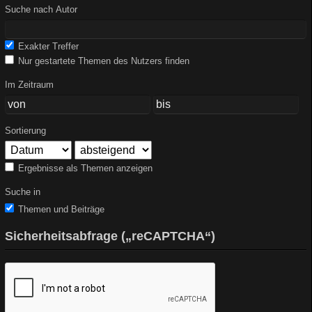
Suche nach Autor
Exakter Treffer
Nur gestartete Themen des Nutzers finden
Im Zeitraum
Sortierung
Ergebnisse als Themen anzeigen
Suche in
Themen und Beiträge
Sicherheitsabfrage („reCAPTCHA“)