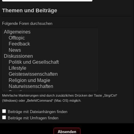
Themen und Beiträge
Folgende Foren durchsuchen
Mehrfache Markierungen sind durch zusätzliches Drücken der Taste „Strg/Ctrl“
(Windows) oder „Befehl/Command“ (Mac OS) möglich.
Beiträge mit Dateianhängen finden
Beiträge mit Umfragen finden