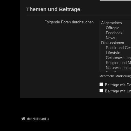
Themen und Beiträge
Folgende Foren durchsuchen
Mehrfache Markierung
Beiträge mit Da
Beiträge mit Um
the Hellboard
»