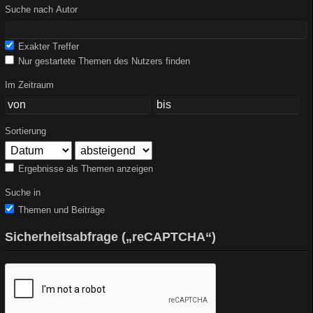
Suche nach Autor
Exakter Treffer
Nur gestartete Themen des Nutzers finden
Im Zeitraum
Sortierung
Ergebnisse als Themen anzeigen
Suche in
Themen und Beiträge
Sicherheitsabfrage („reCAPTCHA“)