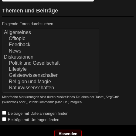
Themen und Beiträge
Folgende Foren durchsuchen
Mehrfache Markierungen sind durch zusätzliches Drücken der Taste „Strg/Ctrl“
(Windows) oder „Befehl/Command“ (Mac OS) möglich.
Beiträge mit Dateianhängen finden
Beiträge mit Umfragen finden