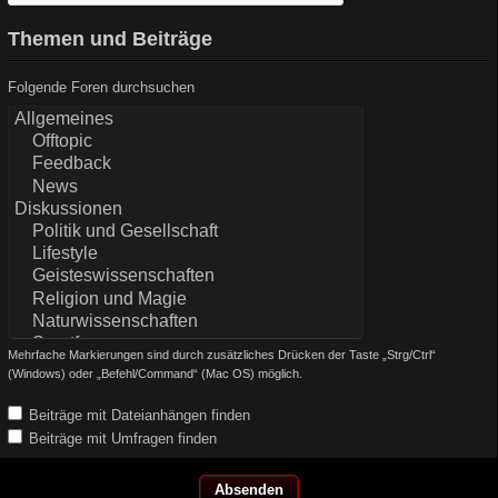
Themen und Beiträge
Folgende Foren durchsuchen
Mehrfache Markierungen sind durch zusätzliches Drücken der Taste „Strg/Ctrl“
(Windows) oder „Befehl/Command“ (Mac OS) möglich.
Beiträge mit Dateianhängen finden
Beiträge mit Umfragen finden