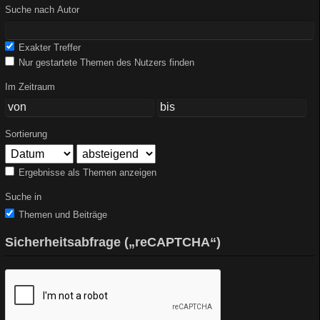
Suche nach Autor
Exakter Treffer
Nur gestartete Themen des Nutzers finden
Im Zeitraum
Sortierung
Ergebnisse als Themen anzeigen
Suche in
Themen und Beiträge
Sicherheitsabfrage („reCAPTCHA“)