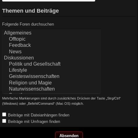
Themen und Beiträge
Folgende Foren durchsuchen
Mehrfache Markierungen sind durch zusätzliches Drücken der Taste „Strg/Ctrl“
(Windows) oder „Befehl/Command“ (Mac OS) möglich.
Beiträge mit Dateianhängen finden
Beiträge mit Umfragen finden