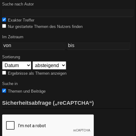
Suche nach Autor
Exakter Treffer
Nur gestartete Themen des Nutzers finden
Im Zeitraum
Sortierung
Ergebnisse als Themen anzeigen
Suche in
Themen und Beiträge
Sicherheitsabfrage („reCAPTCHA“)