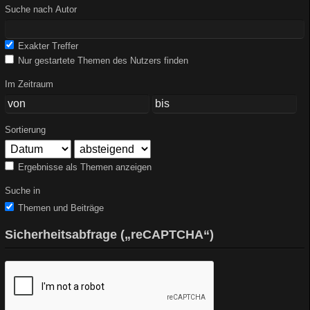
Suche nach Autor
Exakter Treffer
Nur gestartete Themen des Nutzers finden
Im Zeitraum
Sortierung
Ergebnisse als Themen anzeigen
Suche in
Themen und Beiträge
Sicherheitsabfrage („reCAPTCHA“)