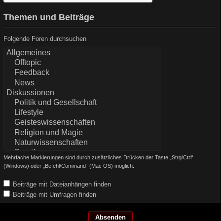
Themen und Beiträge
Folgende Foren durchsuchen
Mehrfache Markierungen sind durch zusätzliches Drücken der Taste „Strg/Ctrl“
(Windows) oder „Befehl/Command“ (Mac OS) möglich.
Beiträge mit Dateianhängen finden
Beiträge mit Umfragen finden