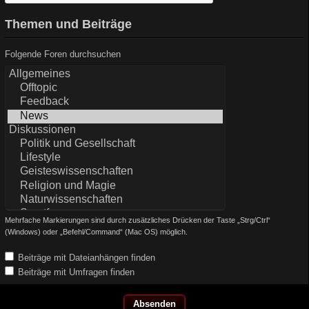
Themen und Beiträge
Folgende Foren durchsuchen
Mehrfache Markierungen sind durch zusätzliches Drücken der Taste „Strg/Ctrl“
(Windows) oder „Befehl/Command“ (Mac OS) möglich.
Beiträge mit Dateianhängen finden
Beiträge mit Umfragen finden