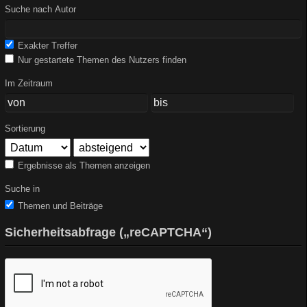
Suche nach Autor
Exakter Treffer
Nur gestartete Themen des Nutzers finden
Im Zeitraum
Sortierung
Ergebnisse als Themen anzeigen
Suche in
Themen und Beiträge
Sicherheitsabfrage („reCAPTCHA“)