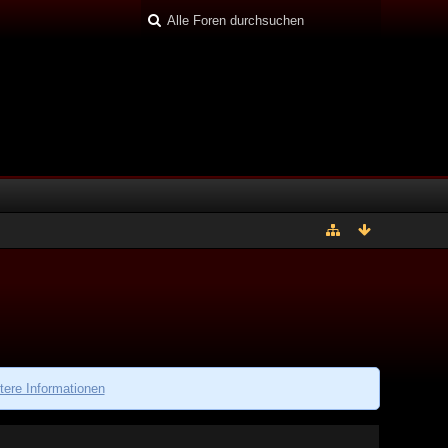
tere Informationen