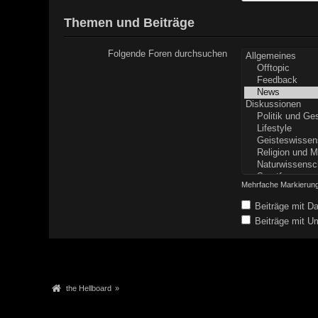
Themen und Beiträge
Folgende Foren durchsuchen
Mehrfache Markierung
Beiträge mit Da
Beiträge mit Um
the Hellboard
»