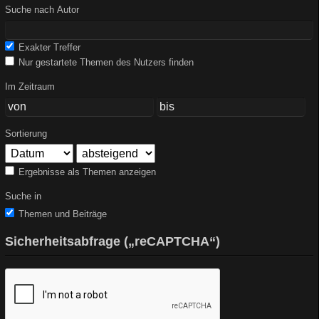
Suche nach Autor
Exakter Treffer
Nur gestartete Themen des Nutzers finden
Im Zeitraum
Sortierung
Ergebnisse als Themen anzeigen
Suche in
Themen und Beiträge
Sicherheitsabfrage („reCAPTCHA“)