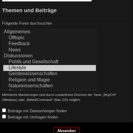
Themen und Beiträge
Folgende Foren durchsuchen
Mehrfache Markierungen sind durch zusätzliches Drücken der Taste „Strg/Ctrl“
(Windows) oder „Befehl/Command“ (Mac OS) möglich.
Beiträge mit Dateianhängen finden
Beiträge mit Umfragen finden