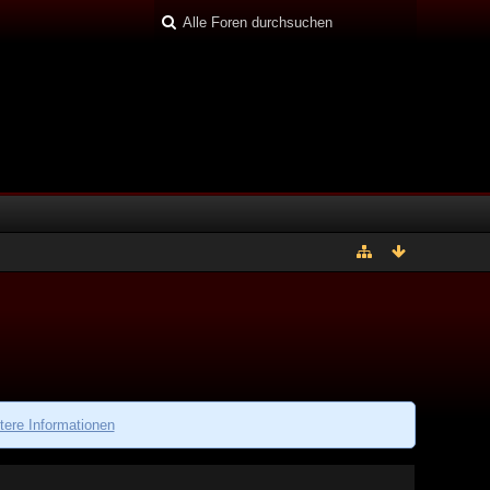
tere Informationen