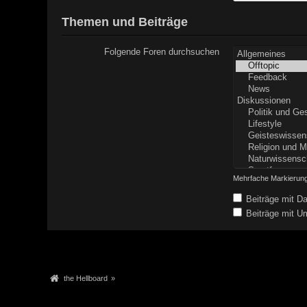
Themen und Beiträge
Folgende Foren durchsuchen
Mehrfache Markierung
Beiträge mit Da
Beiträge mit Um
the Hellboard
»