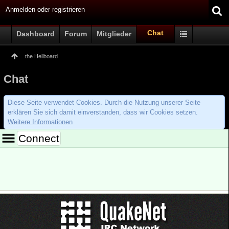
Anmelden oder registrieren
Chat
Dashboard
Forum
Mitglieder
the Hellboard
Chat
Diese Seite verwendet Cookies. Durch die Nutzung unserer Seite
erklären Sie sich damit einverstanden, dass wir Cookies setzen.
Weitere Informationen